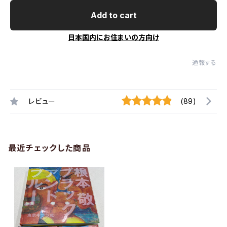
Add to cart
日本国内にお住まいの方向け
通報する
レビュー
(89)
最近チェックした商品