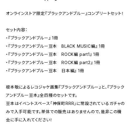
オンラインストア限定『ブラックアンドブルー』コンプリートセット！
セット内容：
・『ブラックアンドブルー』 1冊
・『ブラックアンドブルー豆本 BLACK MUSIC編』 1冊
・『ブラックアンドブルー豆本 ROCK編 part1』 1冊
・『ブラックアンドブルー豆本 ROCK編 part2』 1冊
・『ブラックアンドブルー豆本 日本編』 1冊
根本敬によるレコジャケ画集『ブラックアンドブルー』と、『ブラック
アンドブルー豆本』全四種のセットです。
豆本はイベントスペース「神保町RRR」に常設されているガチャの
みで入手可能です。単体での販売はありませんので、是非この機
会に手に入れてください！