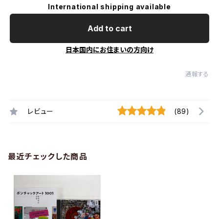
International shipping available
Add to cart
日本国内にお住まいの方向け
通報する
レビュー
(89)
最近チェックした商品