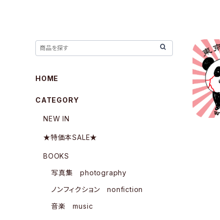
HOME
CATEGORY
NEW IN
★特価本SALE★
BOOKS
写真集 photography
ノンフィクション nonfiction
音楽 music