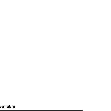
vailable