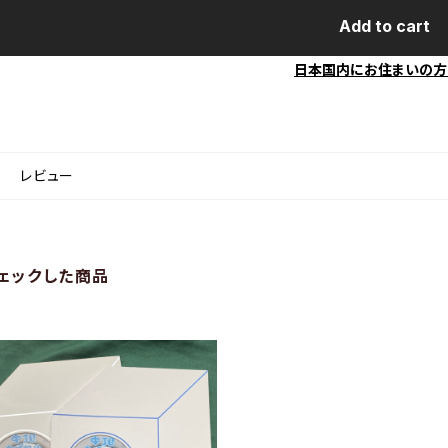
Add to cart
日本国内にお住まいの方
レビュー
ェックした商品