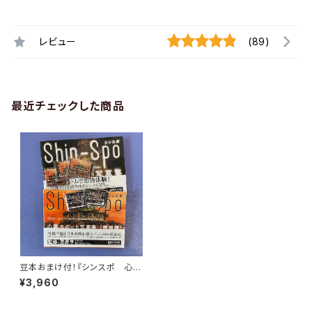
レビュー
(89)
最近チェックした商品
豆本おまけ付！『シンスポ 心霊
スポット写真集』2冊セット
¥3,960