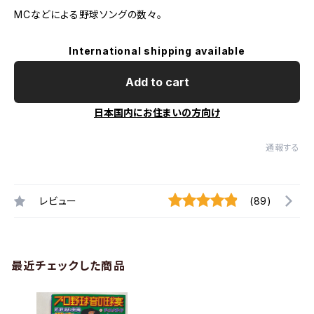
MCなどによる野球ソングの数々。
International shipping available
Add to cart
日本国内にお住まいの方向け
通報する
レビュー
(89)
最近チェックした商品