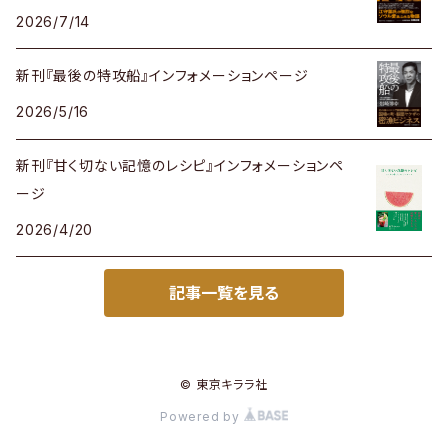
2026/7/14
新刊『最後の特攻船』インフォメーションページ
2026/5/16
新刊『甘く切ない記憶のレシピ』インフォメーションペ
ージ
2026/4/20
記事一覧を見る
© 東京キララ社
Powered by