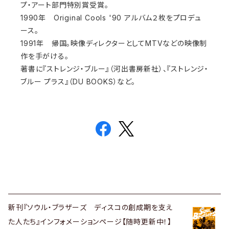
プ・アート部門特別賞受賞。
1990年 Original Cools '90 アルバム２枚をプロデュ
ース。
1991年 帰国。映像ディレクターとしてMTVなどの映像制
作を手がける。
著書に『ストレンジ・ブルー』（河出書房新社）、『ストレンジ・
ブルー プラス』（DU BOOKS）など。
新刊『ソウル・ブラザーズ ディスコの創成期を支え
た人たち』インフォメーションページ【随時更新中！】