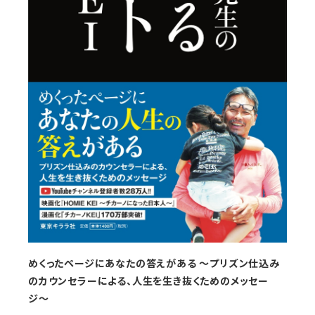
めくったページにあなたの答えがある 〜プリズン仕込み
のカウンセラーによる、人生を生き抜くためのメッセー
ジ〜