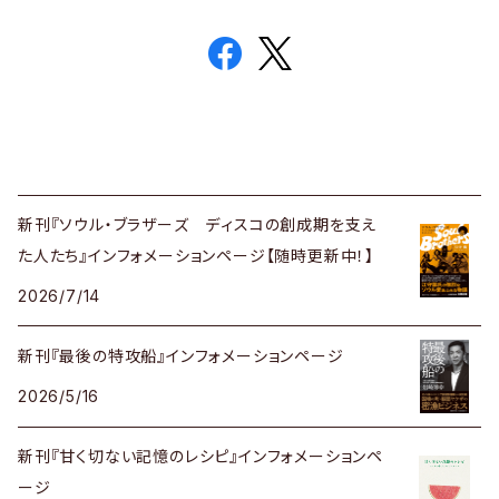
新刊『ソウル・ブラザーズ ディスコの創成期を支え
た人たち』インフォメーションページ【随時更新中！】
2026/7/14
新刊『最後の特攻船』インフォメーションページ
2026/5/16
新刊『甘く切ない記憶のレシピ』インフォメーションペ
ージ