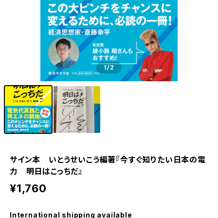
1
/2
サイン本 いとうせいこう編著『今すぐ知りたい日本の電
力 明日はこっちだ』
¥1,760
International shipping available