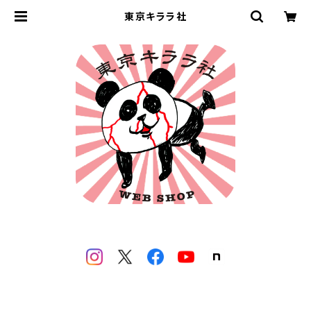
東京キララ社